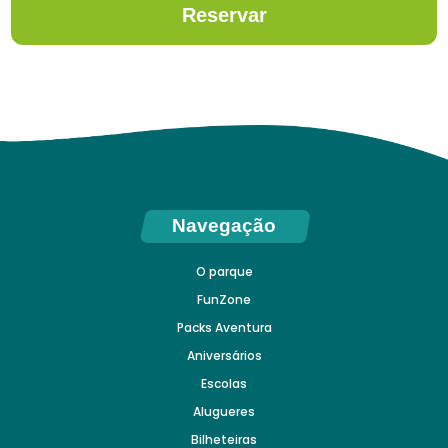
Reservar
Navegação
O parque
FunZone
Packs Aventura
Aniversários
Escolas
Alugueres
Bilheteiras