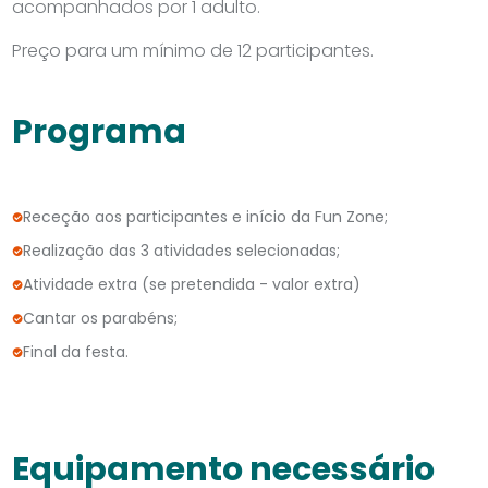
acompanhados por 1 adulto.
Preço para um mínimo de 12 participantes.
Programa
Receção aos participantes e início da Fun Zone;
Realização das 3 atividades selecionadas;
Atividade extra (se pretendida - valor extra)
Cantar os parabéns;
Final da festa.
Equipamento necessário