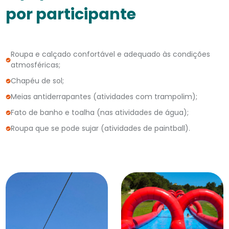
por participante
Roupa e calçado confortável e adequado às condições
atmosféricas;
Chapéu de sol;
Meias antiderrapantes (atividades com trampolim);
Fato de banho e toalha (nas atividades de água);
Roupa que se pode sujar (atividades de paintball).