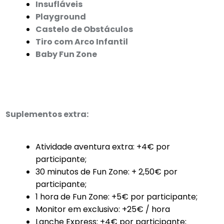
Insufláveis
Playground
Castelo de Obstáculos
Tiro com Arco Infantil
Baby Fun Zone
Suplementos extra:
Atividade aventura extra: +4€ por
participante;
30 minutos de Fun Zone: + 2,50€ por
participante;
1 hora de Fun Zone: +5€ por participante;
Monitor em exclusivo: +25€ / hora
Lanche Express: +4€ por participante;