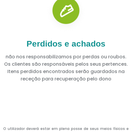
Perdidos e achados
não nos responsabilizamos por perdas ou roubos.
Os clientes são responsáveis pelos seus pertences.
Itens perdidos encontrados serão guardados na
receção para recuperação pelo dono
O utilizador deverá estar em plena posse de seus meios físicos e