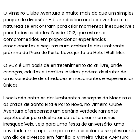
O Vimeiro Clube Aventura é muito mais do que um simples
parque de diversões - é um destino onde a aventura e a
natureza se encontram para criar momentos inesquecíveis
para todas as idades. Desde 2012, que estamos
comprometidos em proporcionar experiências
emocionantes e seguras num ambiente deslumbrante,
próximo da Praia de Porto Novo, junto ao Hotel Golf Mar.
O VCA é um oásis de entretenimento ao ar livre, onde
crianças, adultos e famílias inteiras podem desfrutar de
uma variedade de atividades emocionantes e experiências
únicas.
Localizado entre as deslumbrantes escarpas da Maceira e
as praias de Santa Rita e Porto Novo, no Vimeiro Clube
Aventura oferecemos um cenário verdadeiramente
espetacular para desfrutar do sol e criar memórias
inesquecíveis. Seja para uma festa de aniversário, uma
atividade em grupo, um programa escolar ou simplesmente
um dia de diversão em família, o Vimeiro Clube Aventura