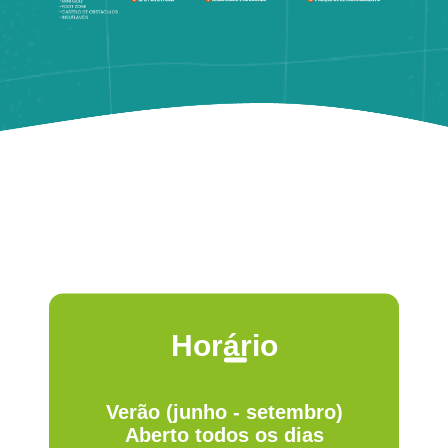
Horário
Verão (junho - setembro)
Aberto todos os dias