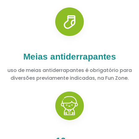
Meias antiderrapantes
uso de meias antiderrapantes é obrigatório para
diversões previamente indicadas, na Fun Zone.