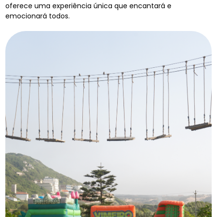
oferece uma experiência única que encantará e
emocionará todos.