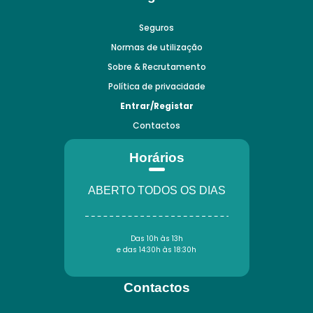
Seguros
Normas de utilização
Sobre & Recrutamento
Política de privacidade
Entrar/Registar
Contactos
Horários
ABERTO TODOS OS DIAS
Das 10h às 13h
e das 14:30h às 18:30h
Contactos