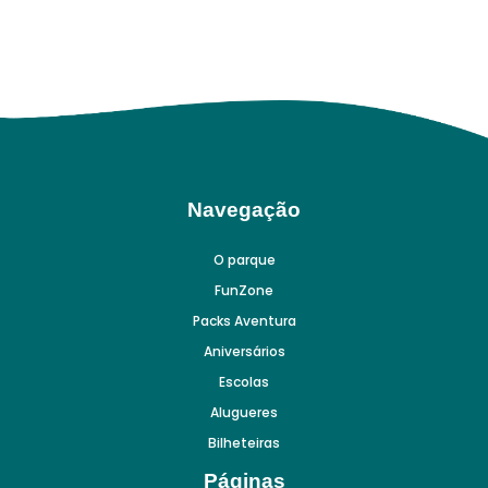
Navegação
O parque
FunZone
Packs Aventura
Aniversários
Escolas
Alugueres
Bilheteiras
Páginas