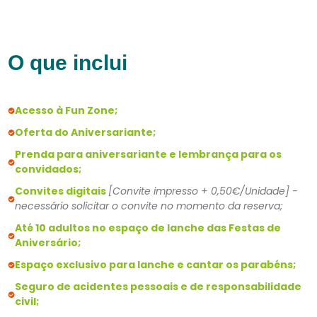
O que inclui
Acesso à Fun Zone;
Oferta do Aniversariante;
Prenda para aniversariante e lembrança para os
convidados;
Convites digitais
[Convite impresso + 0,50€/Unidade] -
necessário solicitar o convite no momento da reserva;
Até 10 adultos no espaço de lanche das Festas de
Aniversário;
Espaço exclusivo para lanche e cantar os parabéns;
Seguro de acidentes pessoais e de responsabilidade
civil;