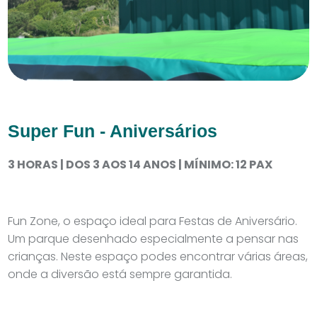
Super Fun - Aniversários
3 HORAS | DOS 3 AOS 14 ANOS | MÍNIMO: 12 PAX
Fun Zone, o espaço ideal para Festas de Aniversário.
Um parque desenhado especialmente a pensar nas
crianças. Neste espaço podes encontrar várias áreas,
onde a diversão está sempre garantida.