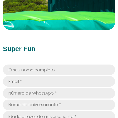
Super Fun