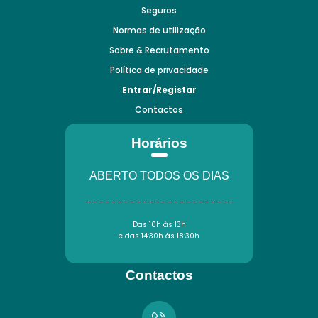
Seguros
Normas de utilização
Sobre & Recrutamento
Política de privacidade
Entrar/Registar
Contactos
Horários
ABERTO TODOS OS DIAS
Das 10h às 13h
e das 14:30h às 18:30h
Contactos