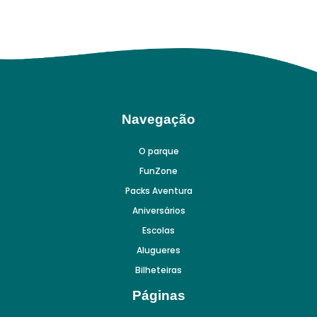
Navegação
O parque
FunZone
Packs Aventura
Aniversários
Escolas
Alugueres
Bilheteiras
Páginas