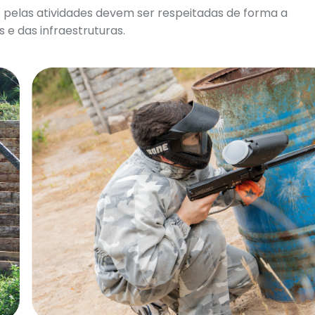
 pelas atividades devem ser respeitadas de forma a
 e das infraestruturas.