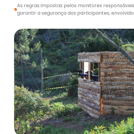
As regras impostas pelos monitores responsáveis
garantir a segurança dos participantes, envolvidos