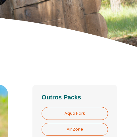
Outros Packs
Aqua Park
Air Zone