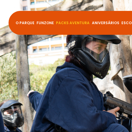
O PARQUE
FUNZONE
PACKS AVENTURA
ANIVERSÁRIOS
ESCO