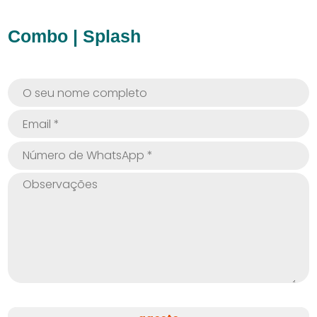
Combo | Splash