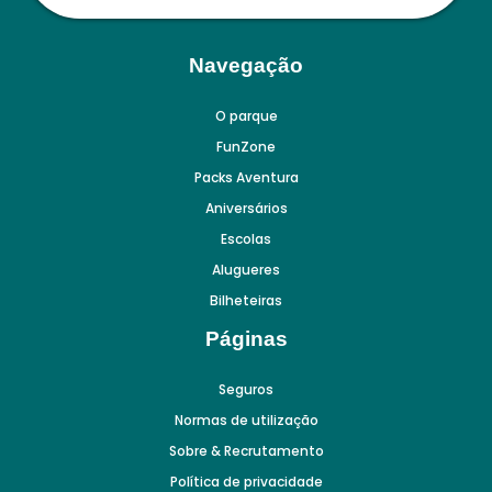
Navegação
O parque
FunZone
Packs Aventura
Aniversários
Escolas
Alugueres
Bilheteiras
Páginas
Seguros
Normas de utilização
Sobre & Recrutamento
Política de privacidade