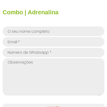
Combo | Adrenalina