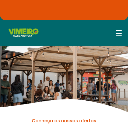
Conheça as nossas ofertas