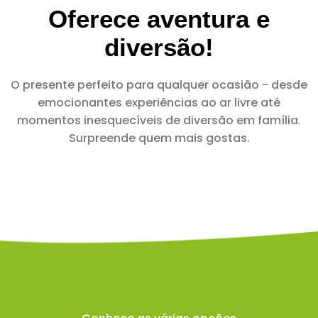
Oferece aventura e
diversão!
O presente perfeito para qualquer ocasião - desde
emocionantes experiências ao ar livre até
momentos inesquecíveis de diversão em família.
Surpreende quem mais gostas.