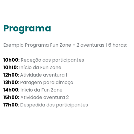
Programa
Exemplo Programa Fun Zone + 2 aventuras | 6 horas:
10h00:
Receção aos participantes
10h10:
Início da Fun Zone
12h00:
Atividade aventura 1
13h00
:
Paragem para almoço
14h00
:
Início da Fun Zone
15h00:
Atividade aventura 2
17h00
:
Despedida dos participantes