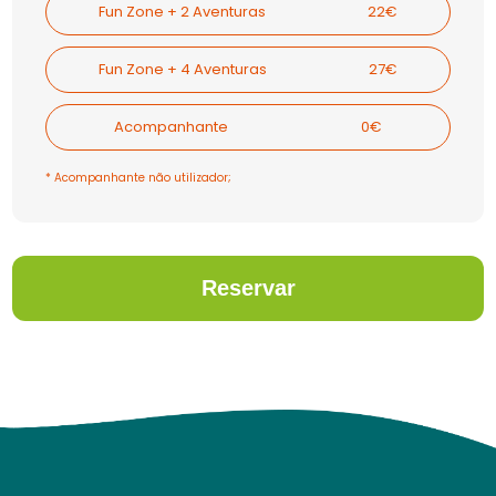
Fun Zone + 2 Aventuras
22€
Fun Zone + 4 Aventuras
27€
Acompanhante
0€
* Acompanhante não utilizador;
Reservar