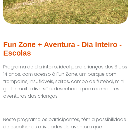
Fun Zone + Aventura - Dia Inteiro -
Escolas
Programa de dia inteiro, ideal para crianças dos 3 aos
14 anos, com acesso
à Fun Zone, um parque com
trampolins, insufláveis, saltos, campo de futebol, mini
golf e muita diversão, desenhado para as maiores
aventuras das crianças.
Neste programa os participantes, têm a possibilidade
de escolher as atividades de aventura que