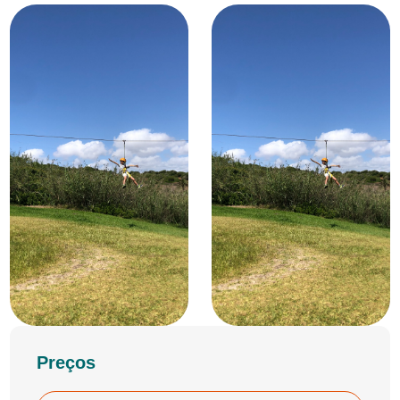
Preços