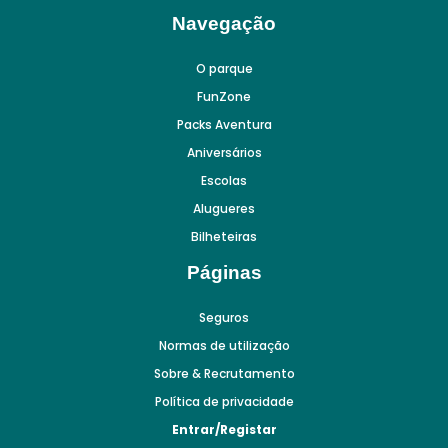
Navegação
O parque
FunZone
Packs Aventura
Aniversários
Escolas
Alugueres
Bilheteiras
Páginas
Seguros
Normas de utilização
Sobre & Recrutamento
Política de privacidade
Entrar/Registar