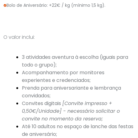
Bolo de Aniversário: +22€ / kg (mínimo 1,5 kg).
O valor inclui:
3 atividades aventura à escolha (iguais para
todo o grupo);
Acompanhamento por monitores
experientes e credenciados;
Prenda para aniversariante e lembrança
convidados;
Convites digitais
[Convite impresso +
0,50€/Unidade] - necessário solicitar o
convite no momento da reserva;
Até 10 adultos no espaço de lanche das festas
de aniversário;