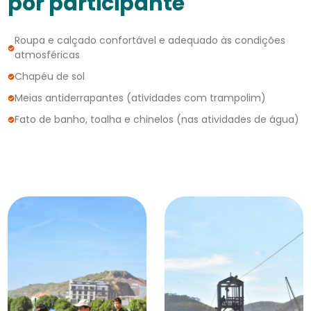
por participante
Roupa e calçado confortável e adequado às condições
atmosféricas
Chapéu de sol
Meias antiderrapantes (atividades com trampolim)
Fato de banho, toalha e chinelos (nas atividades de água)