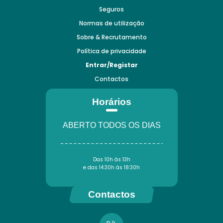
Seguros
Normas de utilização
Sobre & Recrutamento
Política de privacidade
Entrar/Registar
Contactos
Horários
ABERTO TODOS OS DIAS
Das 10h às 13h
e das 14:30h às 18:30h
Contactos