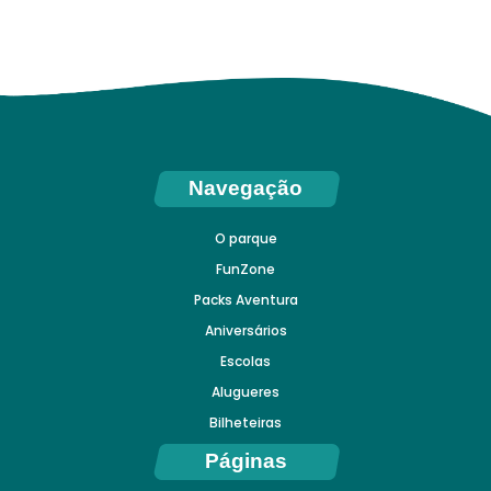
Navegação
O parque
FunZone
Packs Aventura
Aniversários
Escolas
Alugueres
Bilheteiras
Páginas