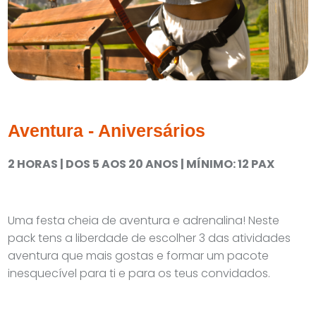
Aventura - Aniversários
2 HORAS | DOS 5 AOS 20 ANOS | MÍNIMO: 12 PAX
Uma festa cheia de aventura e adrenalina! Neste
pack tens a liberdade de escolher 3 das atividades
aventura que mais gostas e formar um pacote
inesquecível para ti e para os teus convidados.